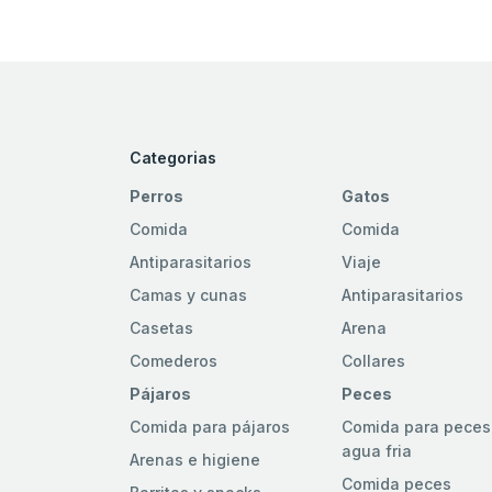
Categorias
Perros
Gatos
Comida
Comida
Antiparasitarios
Viaje
Camas y cunas
Antiparasitarios
Casetas
Arena
Comederos
Collares
Pájaros
Peces
Comida para pájaros
Comida para peces
agua fria
Arenas e higiene
Comida peces