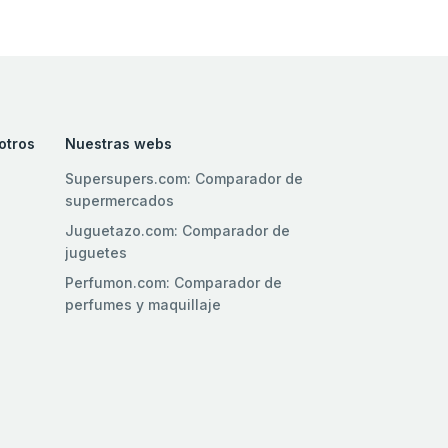
otros
Nuestras webs
Supersupers.com: Comparador de
supermercados
l
Juguetazo.com: Comparador de
juguetes
Perfumon.com: Comparador de
perfumes y maquillaje