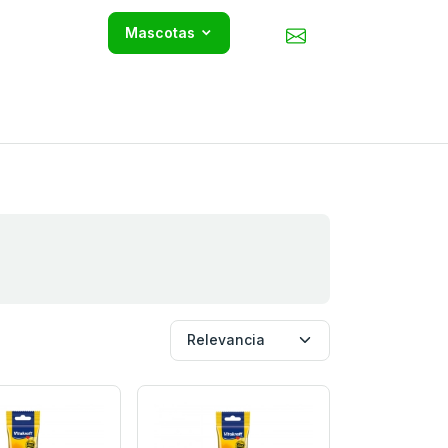
Mascotas