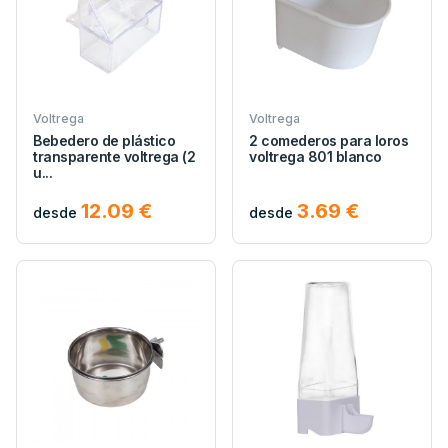
Voltrega
Voltrega
Bebedero de plástico
2 comederos para loros
transparente voltrega (2
voltrega 801 blanco
u...
12.09 €
3.69 €
desde
desde