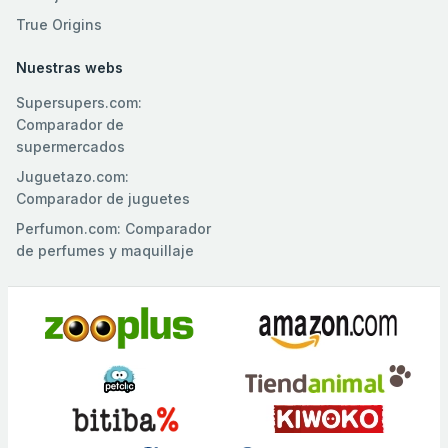
True Origins
Nuestras webs
Supersupers.com:
Comparador de
supermercados
Juguetazo.com:
Comparador de juguetes
Perfumon.com: Comparador
de perfumes y maquillaje