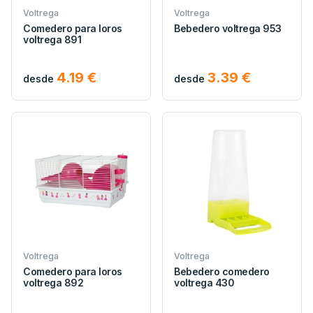
Voltrega
Voltrega
Comedero para loros
Bebedero voltrega 953
voltrega 891
4.19 €
3.39 €
desde
desde
Voltrega
Voltrega
Comedero para loros
Bebedero comedero
voltrega 892
voltrega 430