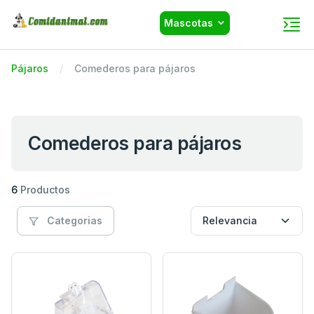
Mascotas
Pájaros
Comederos para pájaros
Comederos para pájaros
6
Productos
Categorias