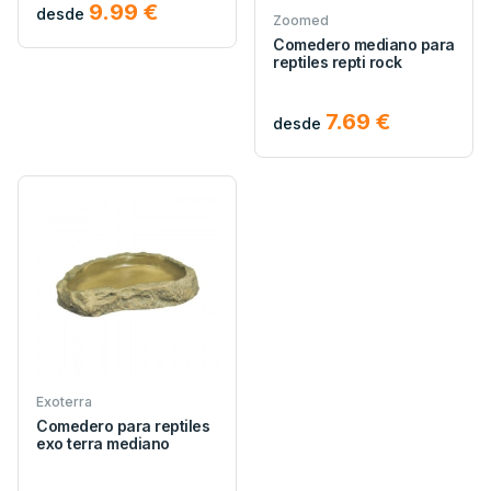
9.99 €
desde
Zoomed
Comedero mediano para
reptiles repti rock
7.69 €
desde
Exoterra
Comedero para reptiles
exo terra mediano