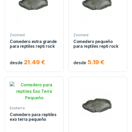
Zoomed
Zoomed
Comedero extra grande
Comedero pequeño
para reptiles repti rock
para reptiles repti rock
21.49 €
5.19 €
desde
desde
Exoterra
Comedero para reptiles
exo terra pequeño