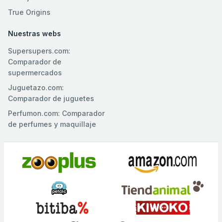
True Origins
Nuestras webs
Supersupers.com:
Comparador de
supermercados
Juguetazo.com:
Comparador de juguetes
Perfumon.com: Comparador
de perfumes y maquillaje