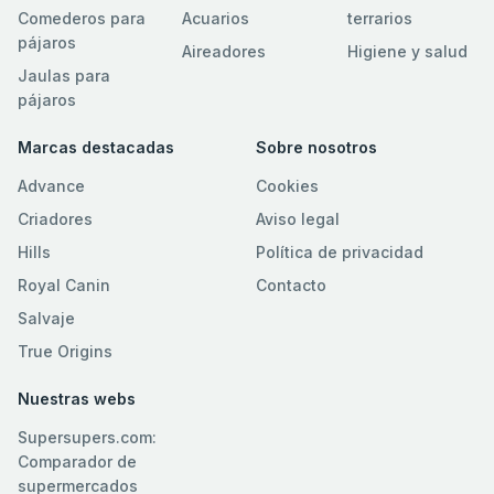
Comederos para
Acuarios
terrarios
pájaros
Aireadores
Higiene y salud
Jaulas para
pájaros
Marcas destacadas
Sobre nosotros
Advance
Cookies
Criadores
Aviso legal
Hills
Política de privacidad
Royal Canin
Contacto
Salvaje
True Origins
Nuestras webs
Supersupers.com:
Comparador de
supermercados