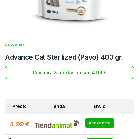
Advance
Advance Cat Sterilized (Pavo) 400 gr.
Compara 8 ofertas, desde 4.99 €
Precio
Tienda
Envío
4.99 €
Ver oferta