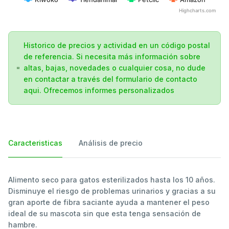
Highcharts.com
Historico de precios y actividad en un código postal
de referencia. Si necesita más información sobre
altas, bajas, novedades o cualquier cosa, no dude
en contactar a través del formulario de contacto
aqui. Ofrecemos informes personalizados
Caracteristicas
Análisis de precio
Alimento seco para gatos esterilizados hasta los 10 años.
Disminuye el riesgo de problemas urinarios y gracias a su
gran aporte de fibra saciante ayuda a mantener el peso
ideal de su mascota sin que esta tenga sensación de
hambre.