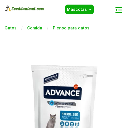
Mascotas
Gatos
Comida
Pienso para gatos