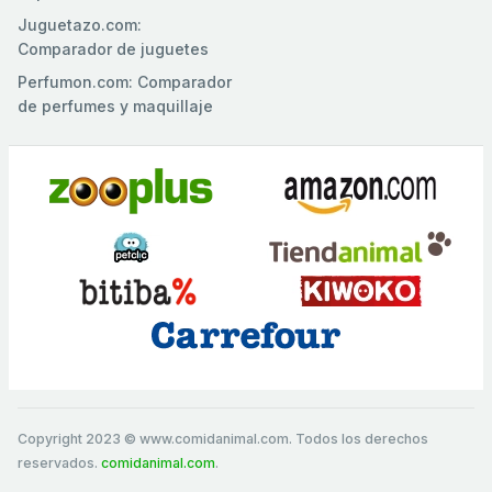
Juguetazo.com:
Comparador de juguetes
Perfumon.com: Comparador
de perfumes y maquillaje
Copyright 2023 © www.comidanimal.com. Todos los derechos
reservados.
comidanimal.com
.