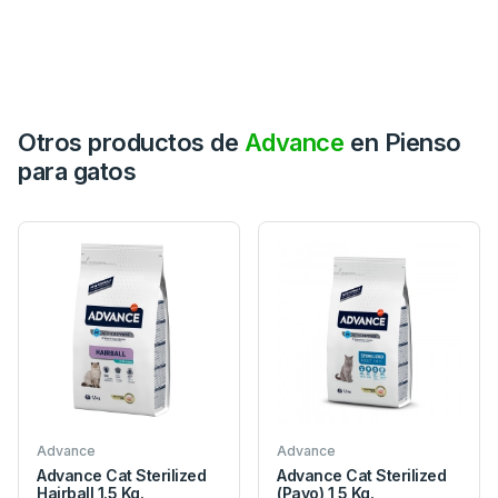
Otros productos de
Advance
en Pienso
para gatos
Advance
Advance
Advance Cat Sterilized
Advance Cat Sterilized
Hairball 1.5 Kg.
(Pavo) 1,5 Kg.